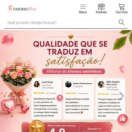
Menu
Telefone
Carrinho