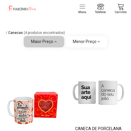
Menu
Telefone
Carrinho
/
Canecas
(4 produtos encontrados)
Maior Preço
Menor Preço
CANECA DE PORCELANA