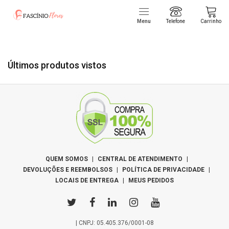
Menu
Telefone
Carrinho
Últimos produtos vistos
QUEM SOMOS
|
CENTRAL DE ATENDIMENTO
|
DEVOLUÇÕES E REEMBOLSOS
|
POLÍTICA DE PRIVACIDADE
|
LOCAIS DE ENTREGA
|
MEUS PEDIDOS
| CNPJ: 05.405.376/0001-08