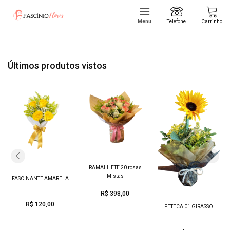
Menu
Telefone
Carrinho
Últimos produtos vistos
RAMALHETE 20 rosas
Mistas
FASCINANTE AMARELA
R$ 398,00
R$ 120,00
PETECA 01 GIRASSOL