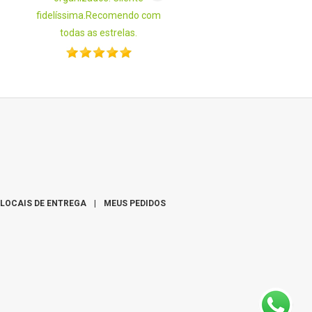
fidelíssima.Recomendo com
todas as estrelas.
LOCAIS DE ENTREGA
|
MEUS PEDIDOS