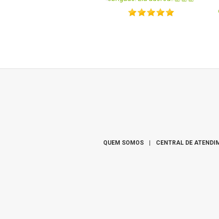
QUEM SOMOS
|
CENTRAL DE ATENDI