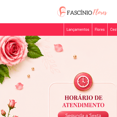
Lançamentos
Flores
Ces