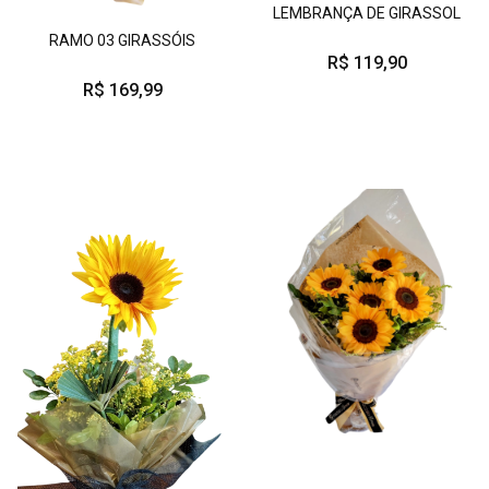
LEMBRANÇA DE GIRASSOL
RAMO 03 GIRASSÓIS
R$ 119,90
R$ 169,99