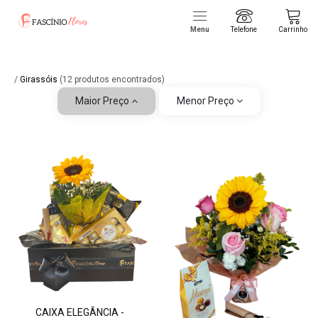
Menu
Telefone
Carrinho
/
Girassóis
(12 produtos encontrados)
Maior Preço
Menor Preço
CAIXA ELEGÂNCIA -