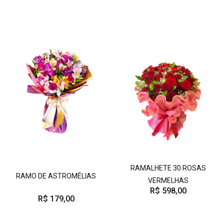
RAMALHETE 30 ROSAS
RAMO DE ASTROMÉLIAS
VERMELHAS
R$ 598,00
R$ 179,00