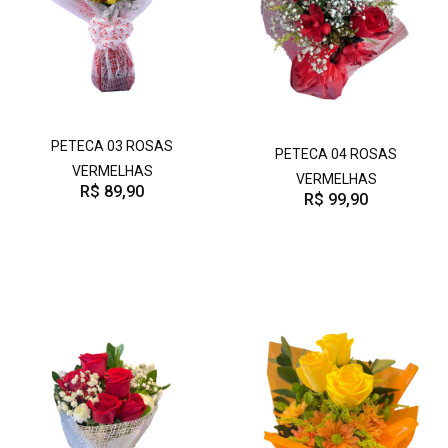
PETECA 03 ROSAS
PETECA 04 ROSAS
VERMELHAS
VERMELHAS
R$ 89,90
R$ 99,90