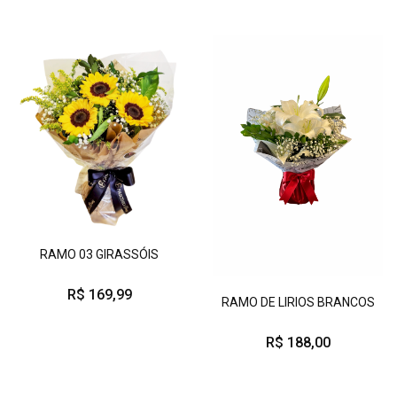
RAMO 03 GIRASSÓIS
R$ 169,99
RAMO DE LIRIOS BRANCOS
R$ 188,00