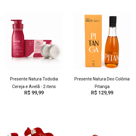
Presente Natura Tododia
Presente Natura Deo Colônia
Cereja e Avelã - 2 itens
Pitanga
R$ 99,99
R$ 129,99