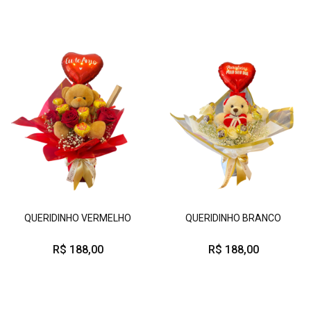
QUERIDINHO VERMELHO
QUERIDINHO BRANCO
R$ 188,00
R$ 188,00