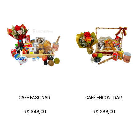
CAFÉ FASCINAR
CAFÉ ENCONTRAR
R$ 348,00
R$ 288,00