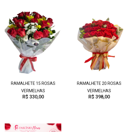
RAMALHETE 15 ROSAS
RAMALHETE 20 ROSAS
VERMELHAS
VERMELHAS
R$ 330,00
R$ 398,00