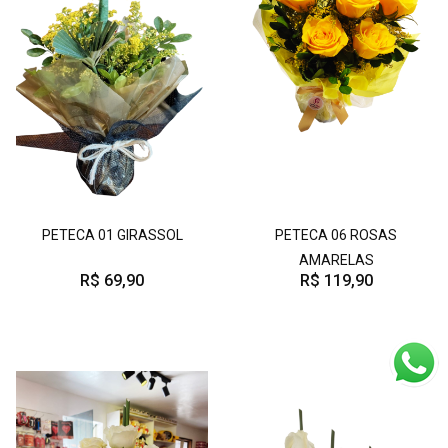
PETECA 01 GIRASSOL
PETECA 06 ROSAS
AMARELAS
R$ 69,90
R$ 119,90