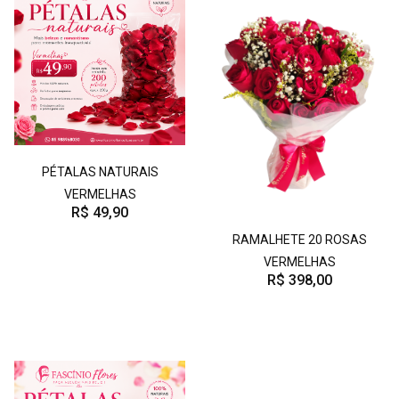
PÉTALAS NATURAIS
VERMELHAS
R$ 49,90
RAMALHETE 20 ROSAS
VERMELHAS
R$ 398,00