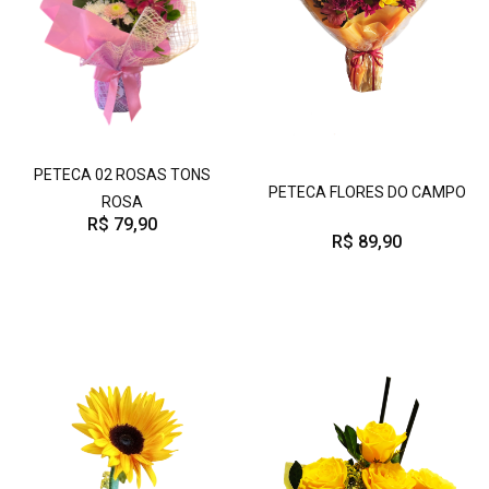
PETECA 02 ROSAS TONS
PETECA FLORES DO CAMPO
ROSA
R$ 79,90
R$ 89,90