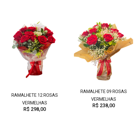
RAMALHETE 09 ROSAS
RAMALHETE 12 ROSAS
VERMELHAS
VERMELHAS
R$ 238,00
R$ 298,00