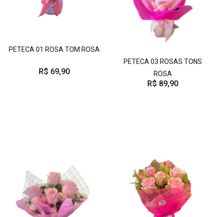
PETECA 01 ROSA TOM ROSA
PETECA 03 ROSAS TONS
R$ 69,90
ROSA
R$ 89,90