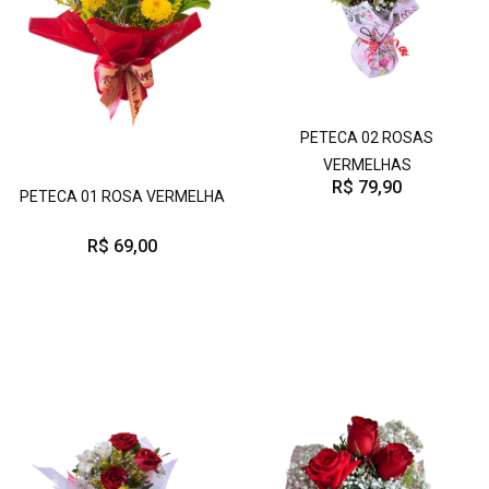
PETECA 02 ROSAS
VERMELHAS
R$ 79,90
PETECA 01 ROSA VERMELHA
R$ 69,00