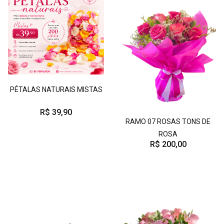
PÉTALAS NATURAIS MISTAS
R$ 39,90
RAMO 07 ROSAS TONS DE
ROSA
R$ 200,00