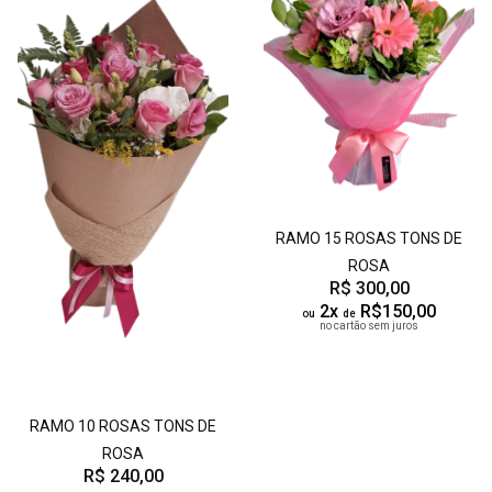
RAMO 15 ROSAS TONS DE
ROSA
R$ 300,00
2x
R$150,00
ou
de
no cartão sem juros
RAMO 10 ROSAS TONS DE
ROSA
R$ 240,00