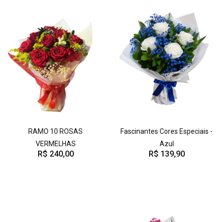
RAMO 10 ROSAS
Fascinantes Cores Especiais -
VERMELHAS
Azul
R$ 240,00
R$ 139,90