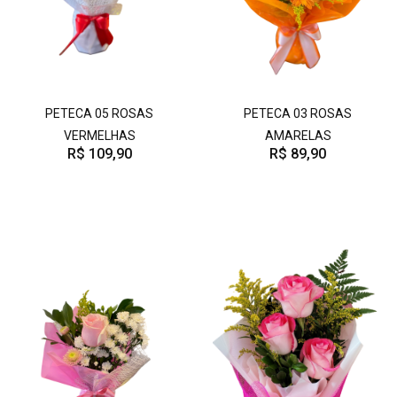
PETECA 05 ROSAS
PETECA 03 ROSAS
VERMELHAS
AMARELAS
R$ 109,90
R$ 89,90