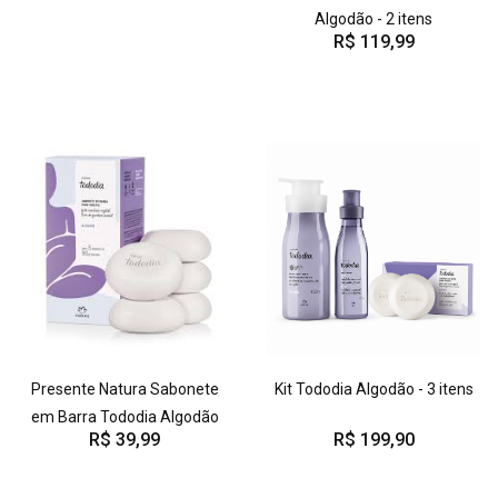
Algodão - 2 itens
R$ 119,99
Presente Natura Sabonete
Kit Tododia Algodão - 3 itens
em Barra Tododia Algodão
R$ 39,99
R$ 199,90