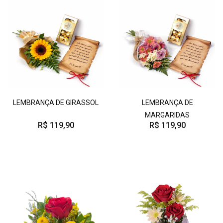
LEMBRANÇA DE GIRASSOL
LEMBRANÇA DE
MARGARIDAS
R$ 119,90
R$ 119,90