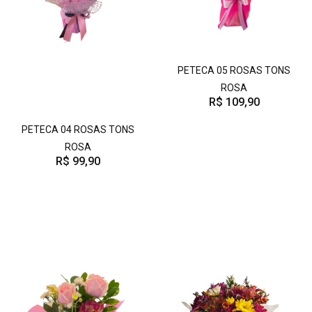
PETECA 05 ROSAS TONS
ROSA
R$ 109,90
PETECA 04 ROSAS TONS
ROSA
R$ 99,90