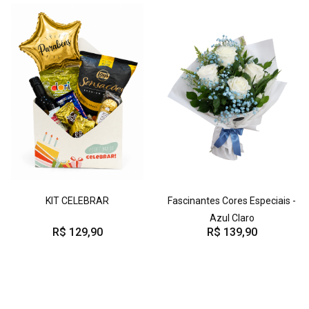
KIT CELEBRAR
Fascinantes Cores Especiais -
Azul Claro
R$ 129,90
R$ 139,90