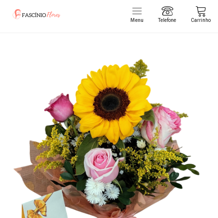
Menu
Telefone
Carrinho