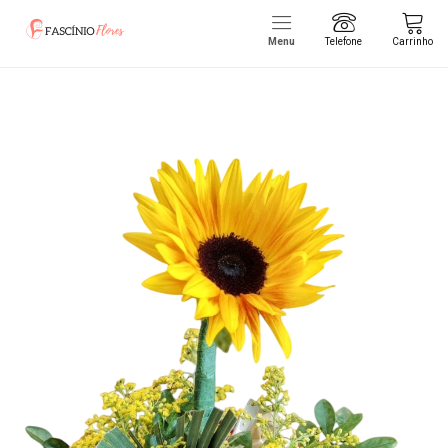
Menu
Telefone
Carrinho